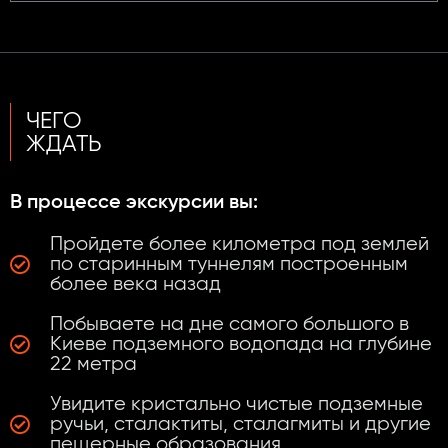
ЧЕГО
ЖДАТЬ
В процессе экскурсии вы:
Пройдете более километра под землей
по старинным туннелям построенным
более века назад
Побываете на дне самого большого в
Киеве подземного водопада на глубине
22 метра
Увидите кристально чистые подземные
ручьи, сталактиты, сталагмиты и другие
пещерные образования