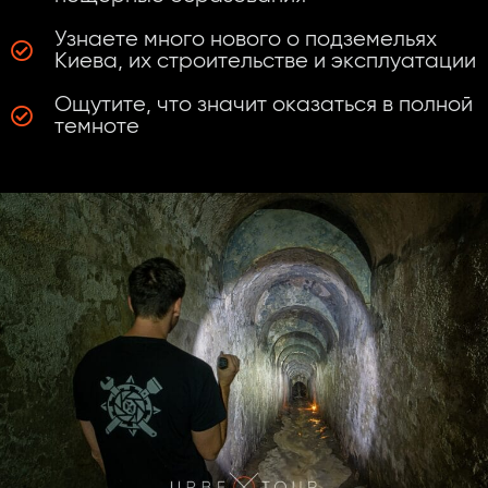
Узнаете много нового о подземельях
Киева, их строительстве и эксплуатации
Ощутите, что значит оказаться в полной
темноте