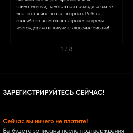
е
внимательный, помогал при проходе сложных
мест и отвечал на все вопросы. Ребята,
спасибо за возможность провести время
нестандартно и получить классные эмоции!
1
/
8
ЗАРЕГИСТРИРУЙТЕСЬ СЕЙЧАС!
Сейчас вы ничего не платите!
Вы будете записаны после подтверждения