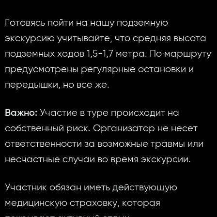
Готовясь пойти на нашу подземную
экскурсию учитывайте, что средняя высота
подземных ходов 1,5-1,7 метра. По маршруту
предусмотрены регулярные остановки и
передышки, но все же.
Участие в туре происходит на
Важно:
собственный риск. Организатор не несет
ответственности за возможные травмы или
несчастные случаи во время экскурсии.
Участник обязан иметь действующую
медицинскую страховку, которая