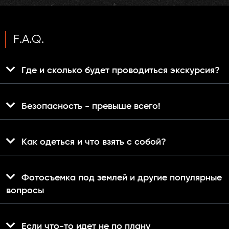
F.A.Q.
Где и сколько будет проводиться экскурсия?
Безопасность - превыше всего!
Как одеться и что взять с собой?
Фотосъемка под землей и другие популярные
вопросы
Если что-то идет не по плану