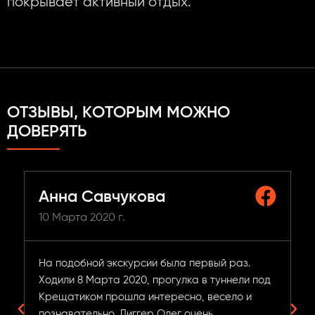
покрывает активный отдых.
ОТЗЫВЫ, КОТОРЫМ МОЖНО
ДОВЕРЯТЬ
Анна Савчукова
10 Марта 2020 г.
На подобной экскурсии была первый раз.
Ходили 8 Марта 2020, прогулка в туннели под
Крещатиком прошла интересно, весело и
познавательно. Диггер Олег очень