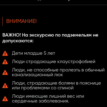
ВНИМАНИЕ!
ВАЖНО! На экскурсию по подземельям не
допускаются:
Дети младше 5 лет
Люди страдающие клаустрофобией
Люди, не способные пролезть в обычный
канализационный люк
Люди, страдающие болями в пояснице
или проблемами со спиной
Люди имеющие лишний вес или
сердечные заболевания.