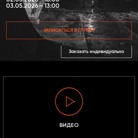
02.05.2026 - 16:00
03.05.2026 - 13:00
ЗАПИСАТЬСЯ В ГРУППУ
Заказать индивидуально
ВИДЕО