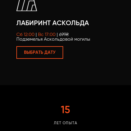
ЛАБИРИНТ АСКОЛЬДА
Сб 12:00
|
Вс 17:00
| 699₴
Подземелья Аскольдовой могилы
ВЫБРАТЬ ДАТУ
15
ЛЕТ ОПЫТА