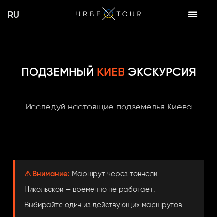
Перейти
RU
к
содержимому
ПОДЗЕМНЫЙ
КИЕВ
ЭКСКУРСИЯ
Исследуй настоящие подземелья Киева
⚠ Внимание:
Маршрут через тоннели
Никольской — временно не работает.
Выбирайте один из действующих маршрутов