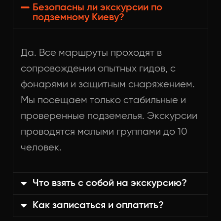
Безопасны ли экскурсии по
подземному Киеву?
Да. Все маршруты проходят в
сопровождении опытных гидов, с
фонарями и защитным снаряжением.
Мы посещаем только стабильные и
проверенные подземелья. Экскурсии
проводятся малыми группами до 10
человек.
Что взять с собой на экскурсию?
Как записаться и оплатить?