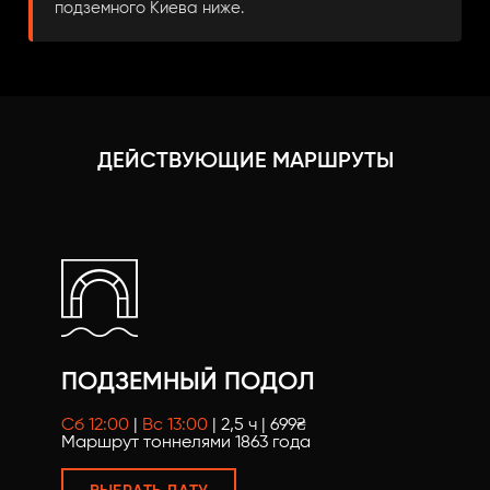
подземного Киева ниже.
ДЕЙСТВУЮЩИЕ МАРШРУТЫ
ПОДЗЕМНЫЙ ПОДОЛ
Сб 12:00
|
Вс 13:00
| 2,5 ч | 699₴
Маршрут тоннелями 1863 года