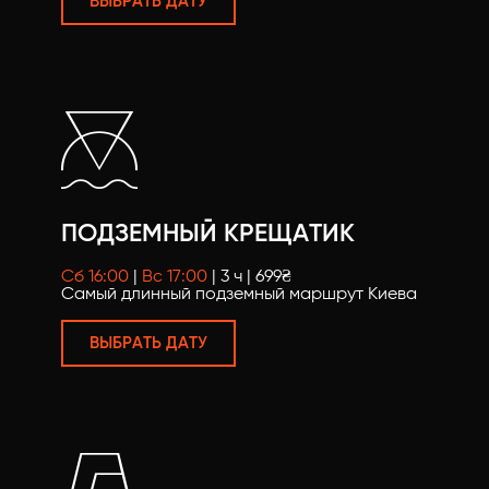
ВЫБРАТЬ ДАТУ
ПОДЗЕМНЫЙ КРЕЩАТИК
Сб 16:00
|
Вс 17:00
| 3 ч | 699₴
Самый длинный подземный маршрут Киева
ВЫБРАТЬ ДАТУ