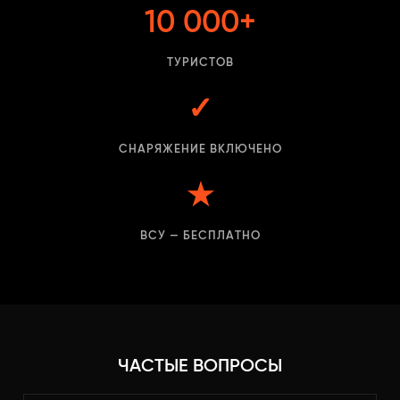
10 000+
ТУРИСТОВ
✓
СНАРЯЖЕНИЕ ВКЛЮЧЕНО
★
ВСУ — БЕСПЛАТНО
ЧАСТЫЕ ВОПРОСЫ