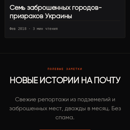
Семь заброшенных городов-
UA · УКРАИНА
призраков Украины
Фев 2018 · 3 мин чтения
ПОЛЕВЫЕ ЗАМЕТКИ
НОВЫЕ ИСТОРИИ НА ПОЧТУ
Свежие репортажи из подземелий и
заброшенных мест, дважды в месяц. Без
спама.