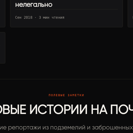
нелегально
Сен 2018 · 3 мин чтения
ПОЛЕВЫЕ ЗАМЕТКИ
ВЫЕ ИСТОРИИ НА ПО
ие репортажи из подземелий и заброшенных 