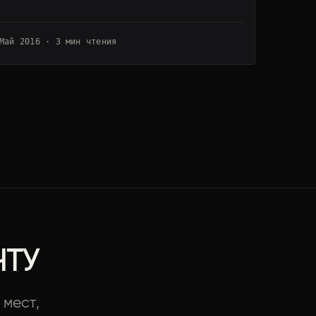
Май 2016 · 3 мин чтения
ЧТУ
мест,