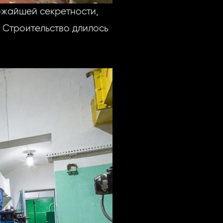
ожайшей секретности,
 Строительство длилось