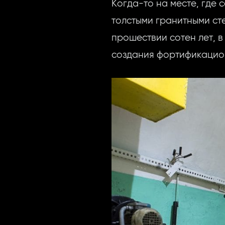
Когда-то на месте, где
толстыми гранитными ст
прошествии сотен лет, 
создания фортификацио