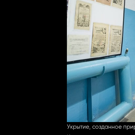
Укрытие, созданное пр