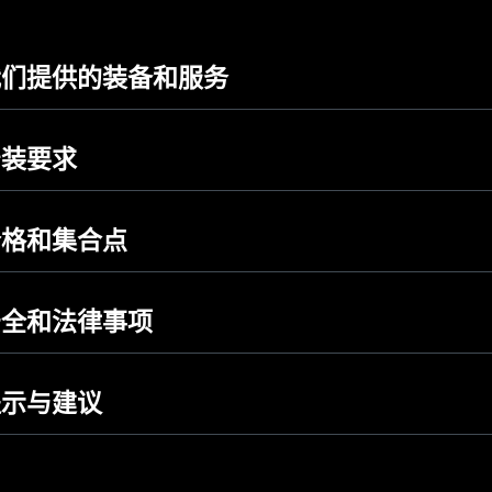
我们提供的装备和服务
着装要求
价格和集合点
安全和法律事项
提示与建议