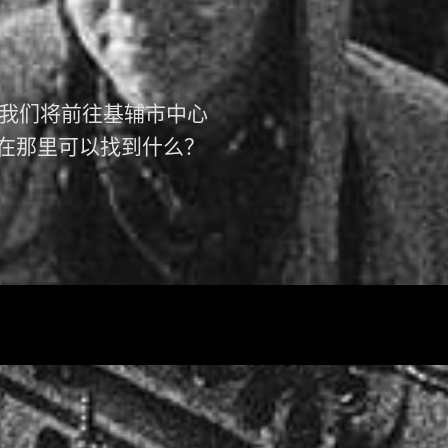
 我们将前往基辅市中心
们在那里可以找到什么？