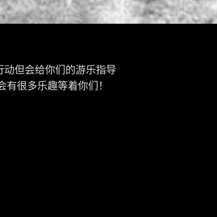
行动但会给你们的游乐指导
会有很多乐趣等着你们！