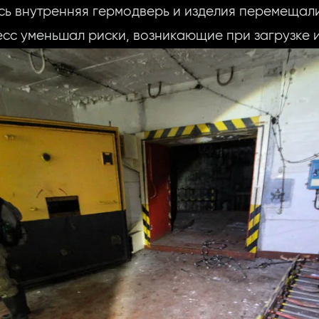
сь внутренняя гермодверь и изделия перемещали
сс уменьшал риски, возникающие при загрузке 