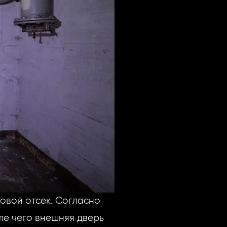
овой отсек. Согласно
ле чего внешняя дверь