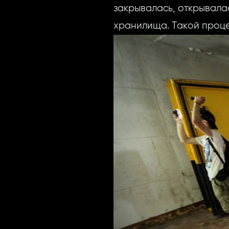
закрывалась, открывала
хранилища. Такой проце