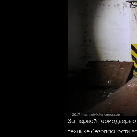
За первой гермодверью 
технике безопасности «