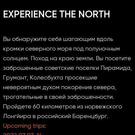
EXPERIENCE THE NORTH
Вы обнаружите себя шагающим вдоль
кромки северного моря под полуночным
солнцем. Поход на краю земли. Вы посетите
заброшенные советские поселки Пирамида,
Грумант, Колесбухта просекшие
невероятным духом покорения севера,
трогательные в своей заброшенности.
Пройдете 60 километров из норвежского
Лонгйира в российский Баренцбург.
Upcoming trips: