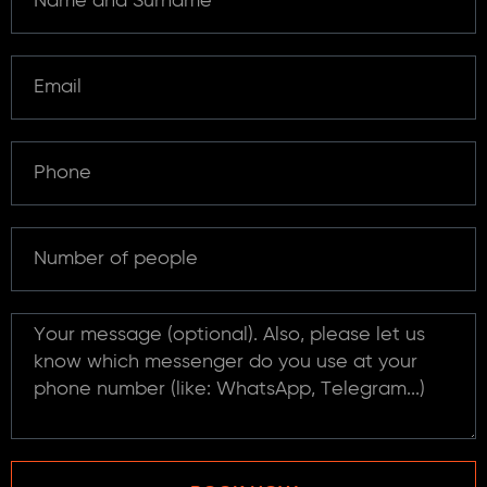
Email
Phone
Number
of
people
Message