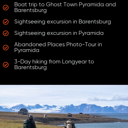
Boat trip to Ghost Town Pyramida and
Barentsburg
Sightseeing excursion in Barentsburg
Sightseeing excursion in Pyramida
Abandoned Places Photo-Tour in
Pyramida
3-Day hiking from Longyear to
Barentsburg