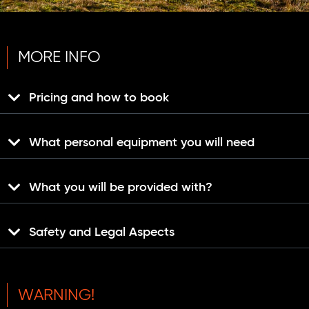
MORE INFO
Pricing and how to book
What personal equipment you will need
What you will be provided with?
Safety and Legal Aspects
WARNING!