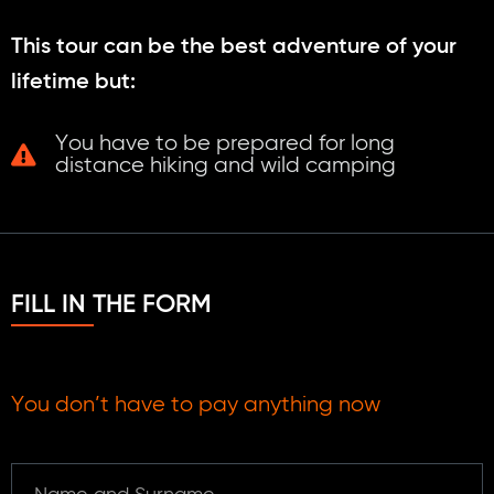
This tour can be the best adventure of your
lifetime but:
You have to be prepared for long
distance hiking and wild camping
FILL IN THE FORM
You don’t have to pay anything now
Name